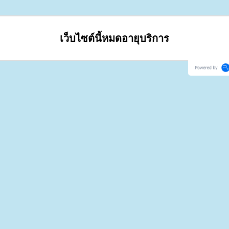
เว็บไซต์นี้หมดอายุบริการ