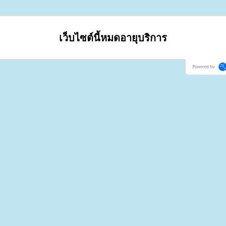
เว็บไซต์นี้หมดอายุบริการ